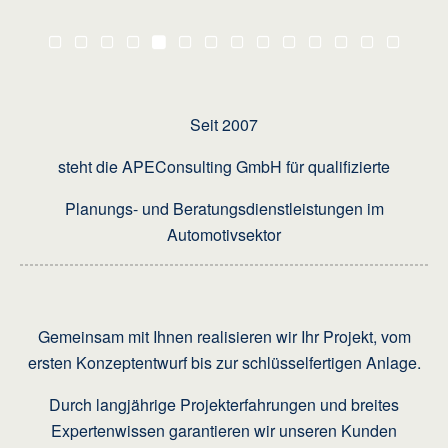
Seit 2007
steht die APEConsulting GmbH für qualifizierte
Planungs-
und Beratungsdienstleistungen im
Automotivsektor
Gemeinsam mit Ihnen realisieren wir
Ihr Projekt,
vom
ersten Konzeptentwurf
bis zur schlüsselfertigen Anlage.
Durch
langjährige Projekterfahrungen
und breites
Expertenwissen
garantieren wir unseren Kunden