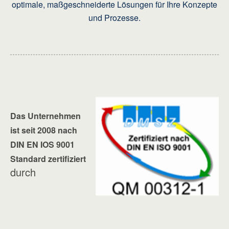
optimale, maßgeschneiderte Lösungen für Ihre Konzepte
und Prozesse.
Das Unternehmen
ist seit 2008 nach
DIN EN IOS 9001
Standard zertifiziert
durch